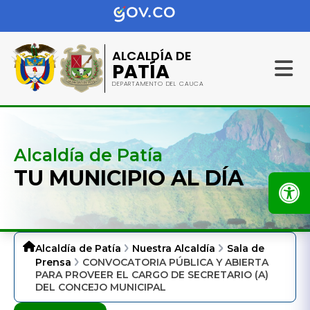
ALCALDÍA DE
PATÍA
DEPARTAMENTO DEL CAUCA
Alcaldía de Patía
TU MUNICIPIO AL DÍA
Alcaldía de Patía
Nuestra Alcaldía
Sala de
Prensa
CONVOCATORIA PÚBLICA Y ABIERTA
PARA PROVEER EL CARGO DE SECRETARIO (A)
DEL CONCEJO MUNICIPAL