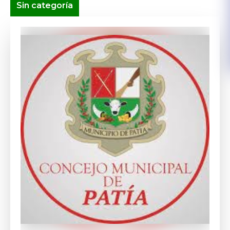
Sin categoría