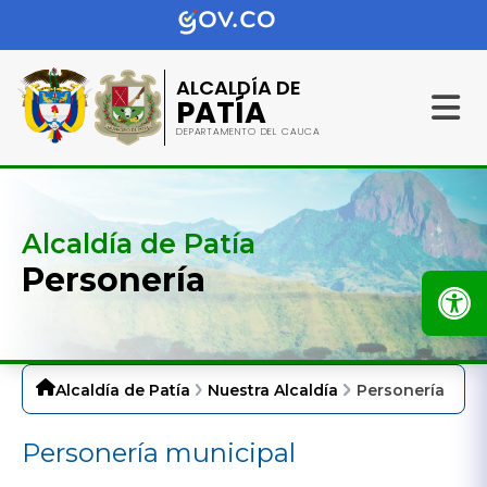
ALCALDÍA DE
PATÍA
DEPARTAMENTO DEL CAUCA
Alcaldía de Patía
Personería
Alcaldía de Patía
Nuestra Alcaldía
Personería
Personería​ municipal