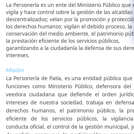
La Personería es un ente del Ministerio Público que 
vigila y hace control sobre la gestión de las alcaldías
descentralizados; velan por la promoción y protecci
los derechos humanos; vigilan el debido proceso, la
conservación del medio ambiente, el patrimonio púb
la prestación eficiente de los servicios públicos,
garantizando a la ciudadanía la defensa de sus der
intereses.​
Misión
La Personería de Patía, es una entidad pública qu
funciones como Ministerio Público, defensora del 
veedora ciudadana que defiende el orden jurídic
intereses de nuestra sociedad, trabaja en defensa
derechos humanos, el patrimonio público, la pre
eficiente de los servicios públicos, la vigilanci
conducta oficial, el control de la gestión municipal, ju