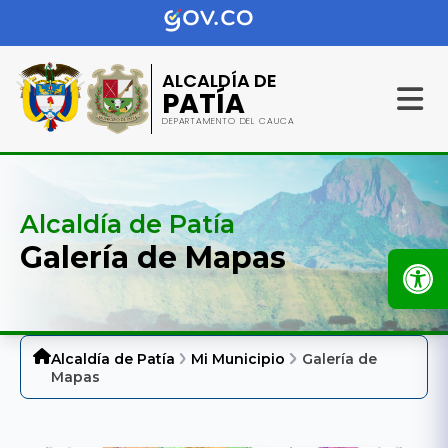
ALCALDÍA DE
PATÍA
DEPARTAMENTO DEL CAUCA
Alcaldía de Patía
Galería de Mapas
Alcaldía de Patía
Mi Municipio
Galería de
Mapas